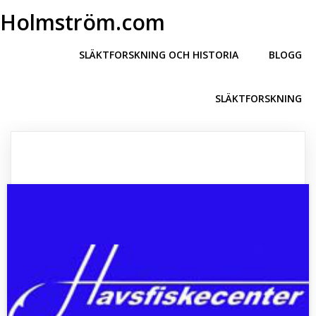
Holmström.com
SLÄKTFORSKNING OCH HISTORIA
BLOGG
SLÄKTFORSKNING