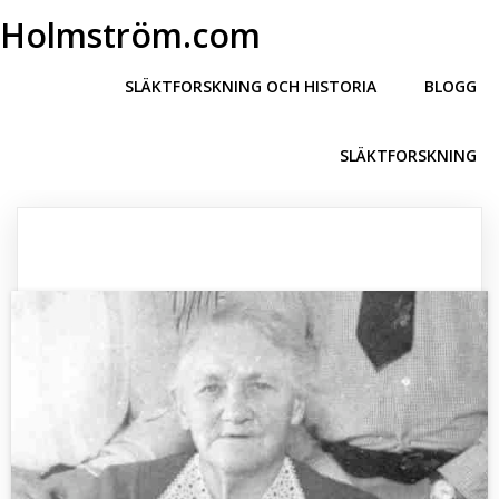
Holmström.com
SLÄKTFORSKNING OCH HISTORIA
BLOGG
SLÄKTFORSKNING