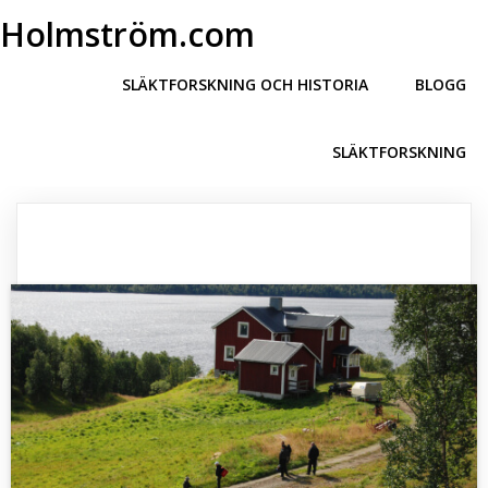
Holmström.com
SLÄKTFORSKNING OCH HISTORIA
BLOGG
SLÄKTFORSKNING