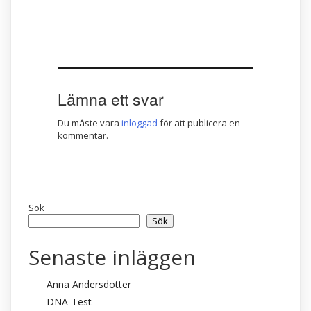
Lämna ett svar
Du måste vara
inloggad
för att publicera en
kommentar.
Sök
Sök
Senaste inläggen
Anna Andersdotter
DNA-Test