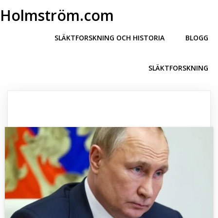
Holmström.com
SLÄKTFORSKNING OCH HISTORIA
BLOGG
SLÄKTFORSKNING