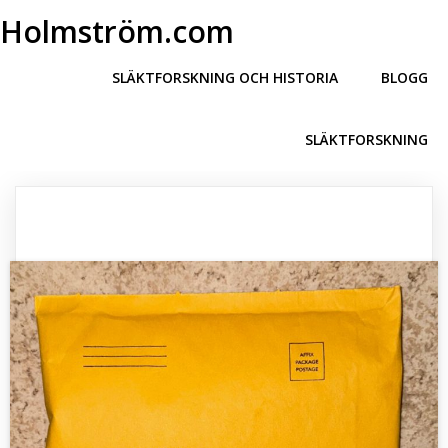
Holmström.com
SLÄKTFORSKNING OCH HISTORIA
BLOGG
SLÄKTFORSKNING