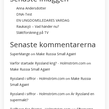
Anna Andersdotter
DNA-Test
EN UNGDOMSLEDARES VARDAG
Raukasjö – Vad händer nu?
Släktforskning på TV
Senaste kommentarerna
SuperMange
Make Russia Small Again!
om
Varför startade Ryssland krig? - Holmström.com
om
Make Russia Small Again!
Ryssland i siffror - Holmström.com
Make Russia
om
Small Again!
Ryssland i siffror - Holmström.com
Är Ryssland en
om
supermakt?