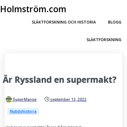
Holmström.com
SLÄKTFORSKNING OCH HISTORIA
BLOGG
SLÄKTFORSKNING
Är Ryssland en supermakt?
SuperMange
september 13, 2022
Nutidshistoria