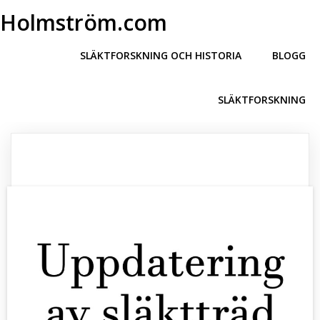
Holmström.com
SLÄKTFORSKNING OCH HISTORIA
BLOGG
SLÄKTFORSKNING