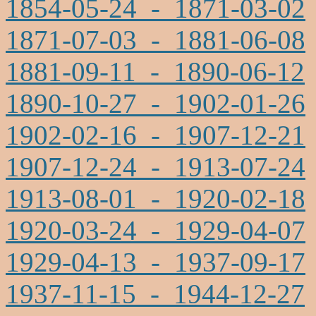
1854-05-24 - 1871-03-02
1871-07-03 - 1881-06-08
1881-09-11 - 1890-06-12
1890-10-27 - 1902-01-26
1902-02-16 - 1907-12-21
1907-12-24 - 1913-07-24
1913-08-01 - 1920-02-18
1920-03-24 - 1929-04-07
1929-04-13 - 1937-09-17
1937-11-15 - 1944-12-27