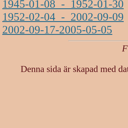
1945-01-08 - 1952-01-30
1952-02-04 - 2002-09-09
2002-09-17-2005-05-05
F
Denna sida är skapad med d