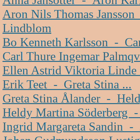
Aron Nils Thomas Jansson
Lindblom
Bo Kenneth Karlsson - Car
Carl Thure Ingemar Palmqvi
Ellen Astrid Viktoria Linde
Erik Teet - Greta Stina ...
Greta Stina Ålander - Held
Heldy Martina Söderberg 
Ingrid Margareta Sandin - 