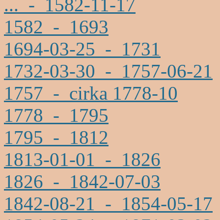
... - 1582-11-17
1582 - 1693
1694-03-25 - 1731
1732-03-30 - 1757-06-21
1757 - cirka 1778-10
1778 - 1795
1795 - 1812
1813-01-01 - 1826
1826 - 1842-07-03
1842-08-21 - 1854-05-17